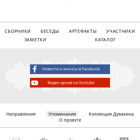
СБОРНИКИ
БЕСЕДЫ
АРТЕФАКТЫ
УЧАСТНИКИ
ЗАМЕТКИ
КАТАЛОГ
Новости и анонсы в Facebook
Видео-архив на Youtube
Направления
Упоминания
Коллекция Дувакина
О проекте