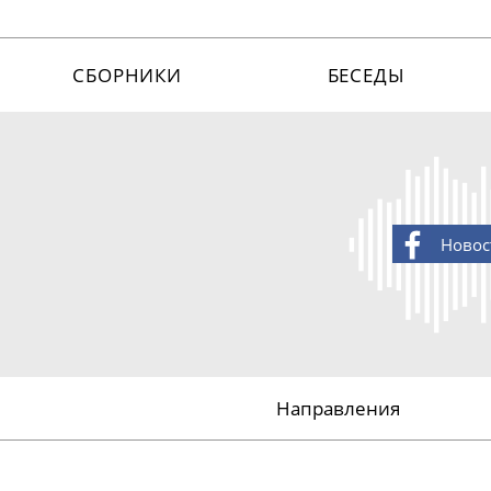
СБОРНИКИ
БЕСЕДЫ
Новос
Направления