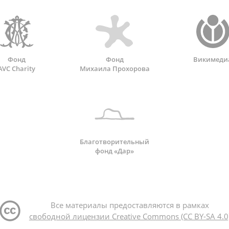
Фонд
Фонд
Викимеди
AVC Charity
Михаила Прохорова
Благотворительный
фонд «Дар»
Все материалы предоставляются в рамках
свободной лицензии Creative Commons (CC BY-SA 4.0