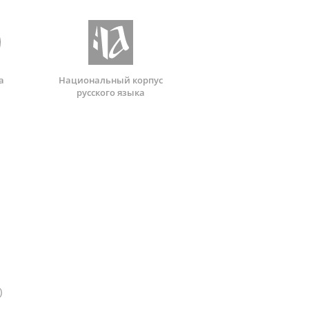
а
Национальный корпус
русского языка
)