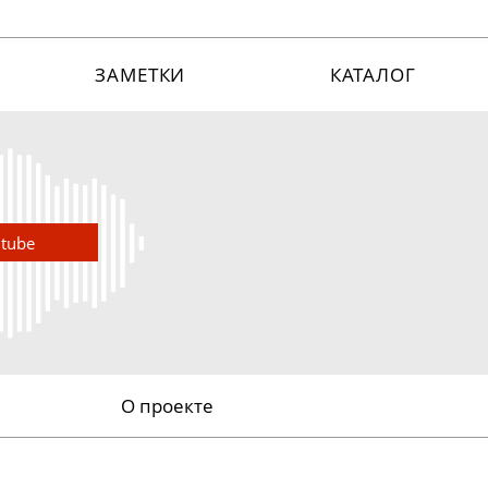
ЗАМЕТКИ
КАТАЛОГ
utube
О проекте