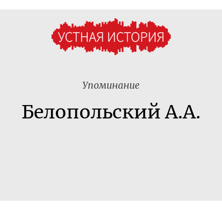
Упоминание
Белопольский А.А.