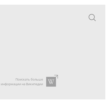
Поискать больше
информации на Википедии