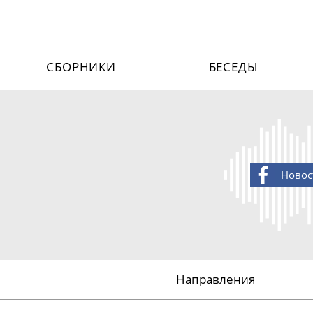
СБОРНИКИ
БЕСЕДЫ
Новос
Направления