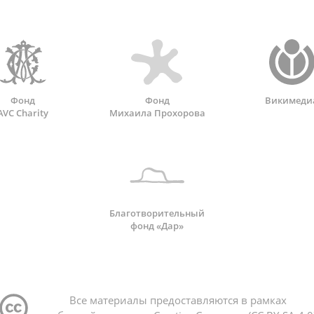
Фонд
Фонд
Викимеди
AVC Charity
Михаила Прохорова
Благотворительный
фонд «Дар»
Все материалы предоставляются в рамках