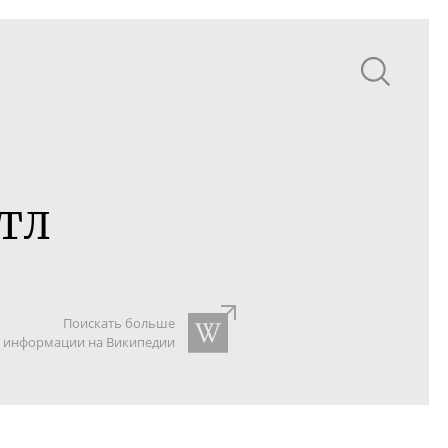
ИТЛ
Поискать больше
информации на Википедии