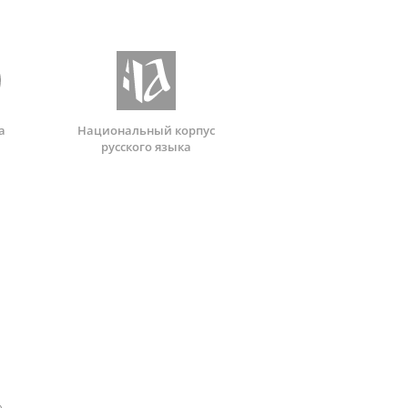
а
Национальный корпус
русского языка