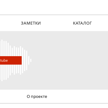
ЗАМЕТКИ
КАТАЛОГ
utube
О проекте