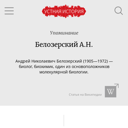
Упоминание
Белозерский А.Н.
Андрей Николаевич Белозерский (1905—1972) —
биолог, биохимик, один из основоположников
молекулярной биологии.
Статья на Википедии