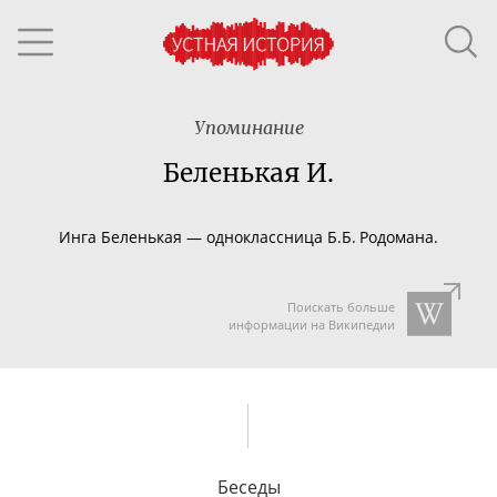
Упоминание
Беленькая И.
Инга Беленькая — одноклассница Б.Б. Родомана.
Поискать больше
информации на Википедии
Беседы