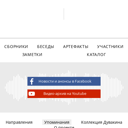
СБОРНИКИ
БЕСЕДЫ
АРТЕФАКТЫ
УЧАСТНИКИ
ЗАМЕТКИ
КАТАЛОГ
Новости и анонсы в Facebook
Видео-архив на Youtube
Направления
Упоминания
Коллекция Дувакина
О проекте