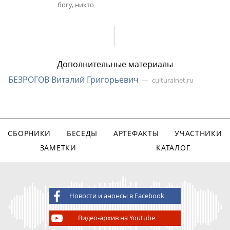
богу, никто
Дополнительные материалы
БЕЗРОГОВ Виталий Григорьевич
culturalnet.ru
СБОРНИКИ
БЕСЕДЫ
АРТЕФАКТЫ
УЧАСТНИКИ
ЗАМЕТКИ
КАТАЛОГ
Новости и анонсы в Facebook
Видео-архив на Youtube