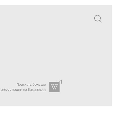
Поискать больше
информации на Википедии