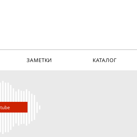
ЗАМЕТКИ
КАТАЛОГ
utube