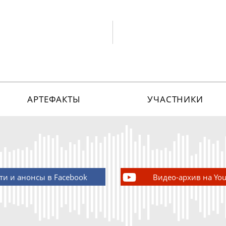
АРТЕФАКТЫ
УЧАСТНИКИ
ти и анонсы в Facebook
Видео-архив на Yo