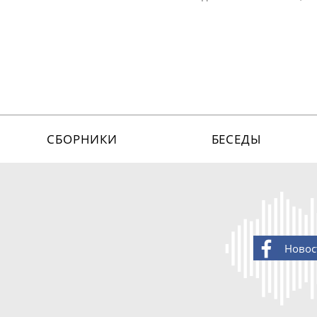
СБОРНИКИ
БЕСЕДЫ
Новос