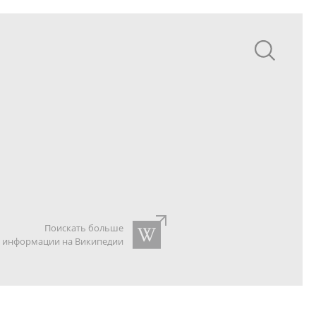
Поискать больше
информации на Википедии