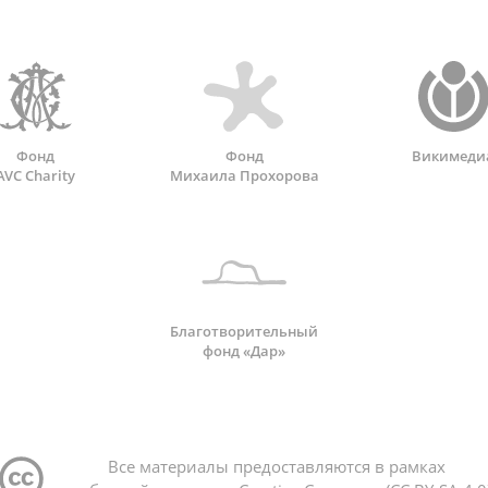
Фонд
Фонд
Викимеди
AVC Charity
Михаила Прохорова
Благотворительный
фонд «Дар»
Все материалы предоставляются в рамках