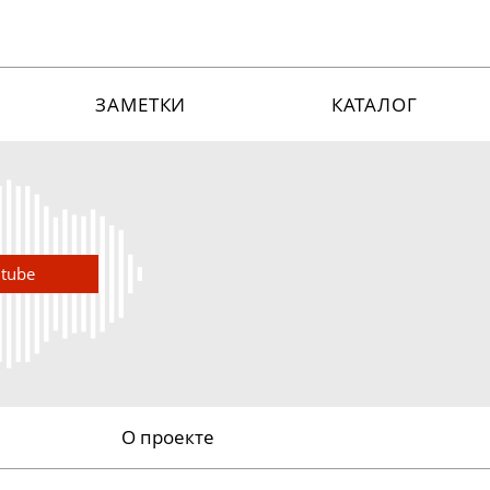
ЗАМЕТКИ
КАТАЛОГ
utube
О проекте