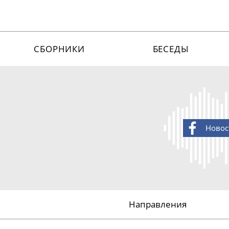
СБОРНИКИ
БЕСЕДЫ
Новос
Направления