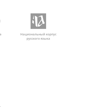
а
Национальный корпус
русского языка