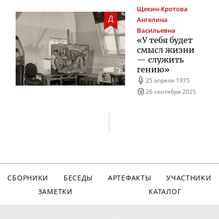
Щекин-Кротова
Д
Ангелина
Васильевна
«У тебя будет
смысл жизни
— служить
гению»
25 апреля 1975
26 сентября 2025
СБОРНИКИ
БЕСЕДЫ
АРТЕФАКТЫ
УЧАСТНИКИ
ЗАМЕТКИ
КАТАЛОГ