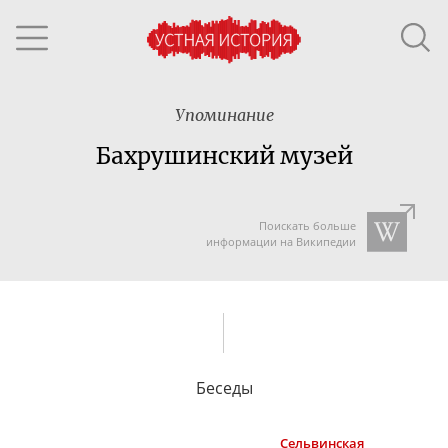
Упоминание
Бахрушинский музей
Поискать больше
информации на Википедии
Беседы
Сельвинская