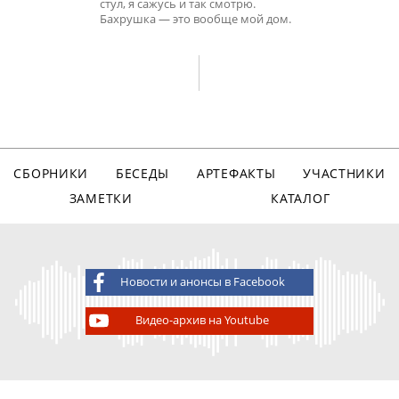
стул, я сажусь и так смотрю.
Бахрушка — это вообще мой дом.
СБОРНИКИ
БЕСЕДЫ
АРТЕФАКТЫ
УЧАСТНИКИ
ЗАМЕТКИ
КАТАЛОГ
Новости и анонсы в Facebook
Видео-архив на Youtube