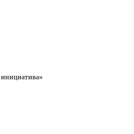
 и инициатива»