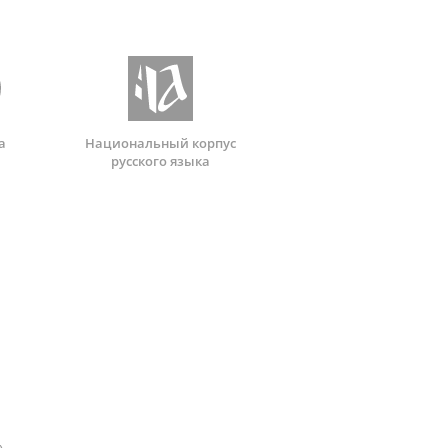
а
Национальный корпус
русского языка