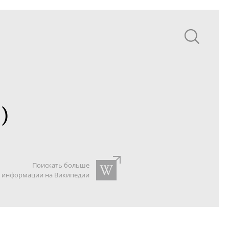
)
Поискать больше
информации на Википедии