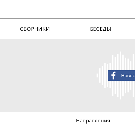
СБОРНИКИ
БЕСЕДЫ
Новос
Направления