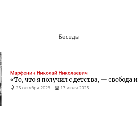
Беседы
Марфенин
Николай Николаевич
«То, что я получил с детства, — свобода
25 октября 2023
17 июля 2025