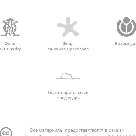
Фонд
Фонд
Викимеди
AVC Charity
Михаила Прохорова
Благотворительный
фонд «Дар»
Все материалы предоставляются в рамках