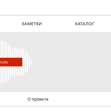
ЗАМЕТКИ
КАТАЛОГ
utube
О проекте