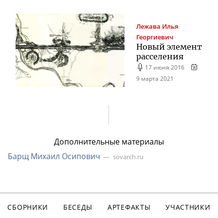
Лежава
Илья
Георгиевич
Новый элемент
расселения
17 июня 2016
9 марта 2021
Дополнительные материалы
Барщ Михаил Осипович
sovarch.ru
СБОРНИКИ
БЕСЕДЫ
АРТЕФАКТЫ
УЧАСТНИКИ