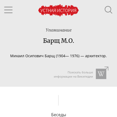
Упоминание
Барщ М.О.
Михаил Осипович Барщ (
1904— 1976) — архитектор.
Поискать больше
информации на Википедии
Беседы