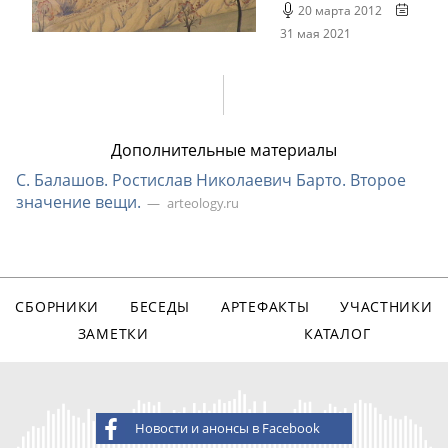
20 марта 2012
31 мая 2021
Дополнительные материалы
С. Балашов. Ростислав Николаевич Барто. Второе
значение вещи.
arteology.ru
СБОРНИКИ
БЕСЕДЫ
АРТЕФАКТЫ
УЧАСТНИКИ
ЗАМЕТКИ
КАТАЛОГ
Новости и анонсы в Facebook