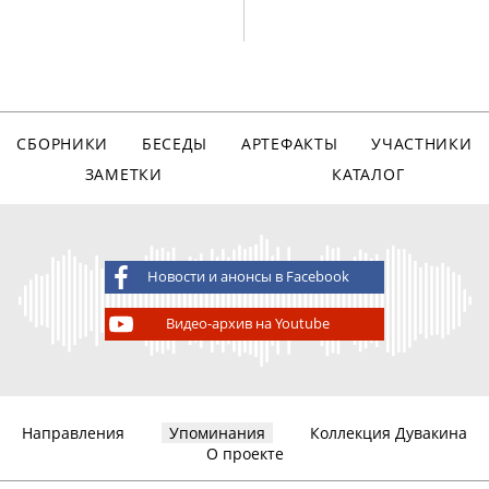
СБОРНИКИ
БЕСЕДЫ
АРТЕФАКТЫ
УЧАСТНИКИ
ЗАМЕТКИ
КАТАЛОГ
Новости и анонсы в Facebook
Видео-архив на Youtube
Направления
Упоминания
Коллекция Дувакина
О проекте