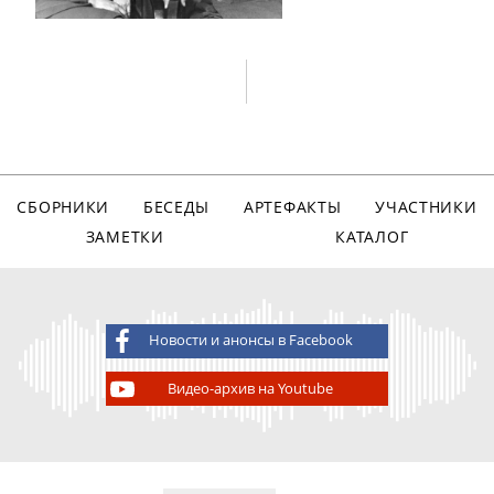
СБОРНИКИ
БЕСЕДЫ
АРТЕФАКТЫ
УЧАСТНИКИ
ЗАМЕТКИ
КАТАЛОГ
Новости и анонсы в Facebook
Видео-архив на Youtube