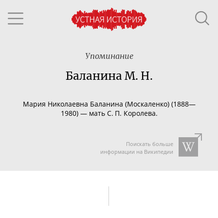
Упоминание
Баланина М. Н.
Мария Николаевна Баланина (Москаленко) (1888—
1980) — мать С. П. Королева.
Поискать больше
информации на Википедии