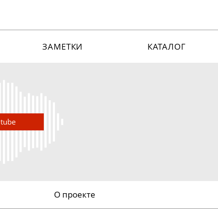
ЗАМЕТКИ
КАТАЛОГ
utube
О проекте