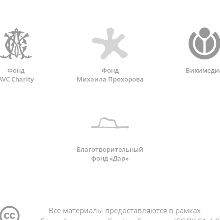
Фонд
Фонд
Викимеди
AVC Charity
Михаила Прохорова
Благотворительный
фонд «Дар»
Все материалы предоставляются в рамках