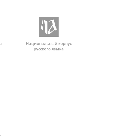
а
Национальный корпус
русского языка