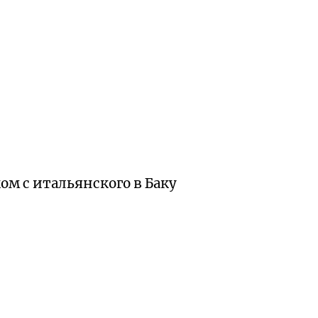
ом с итальянского в Баку