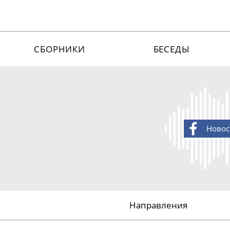
СБОРНИКИ
БЕСЕДЫ
Новос
Направления