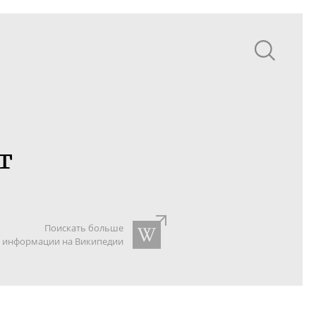
т
Поискать больше
информации на Википедии