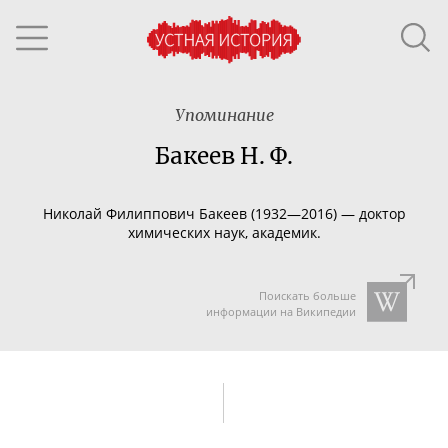
Упоминание
Бакеев Н. Ф.
Николай Филиппович Бакеев (1932—2016) — доктор
химических наук, академик.
Поискать больше
информации на Википедии