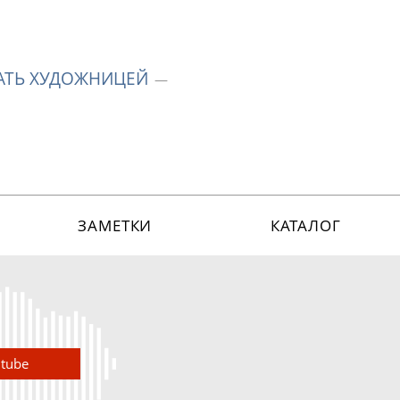
ТАТЬ ХУДОЖНИЦЕЙ
ЗАМЕТКИ
КАТАЛОГ
utube