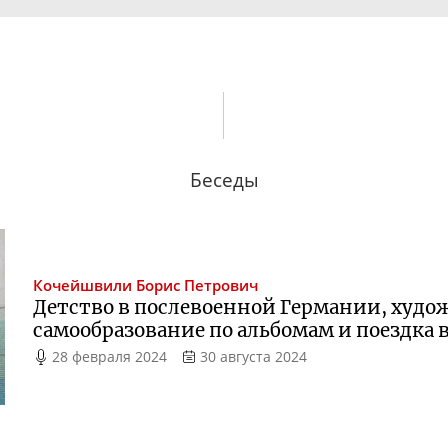
Беседы
Кочейшвили
Борис Петрович
Детство в послевоенной Германии, худо
самообразование по альбомам и поездка 
28 февраля 2024
30 августа 2024