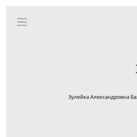
Зулейка Александровна
Ба