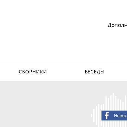
Допол
СБОРНИКИ
БЕСЕДЫ
Новос