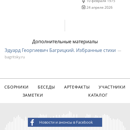
10 февраля 1975
24 апреля 2026
Дополнительные материалы
Эдуард Георгиевич Багрицкий. Избранные стихи
bagritsky.ru
СБОРНИКИ
БЕСЕДЫ
АРТЕФАКТЫ
УЧАСТНИКИ
ЗАМЕТКИ
КАТАЛОГ
Новости и анонсы в Facebook