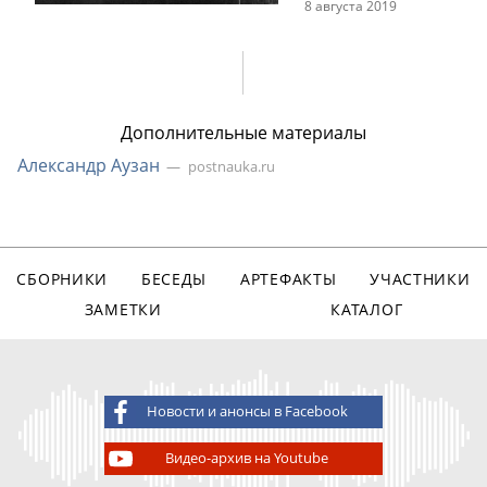
8 августа 2019
Дополнительные материалы
Александр Аузан
postnauka.ru
СБОРНИКИ
БЕСЕДЫ
АРТЕФАКТЫ
УЧАСТНИКИ
ЗАМЕТКИ
КАТАЛОГ
Новости и анонсы в Facebook
Видео-архив на Youtube