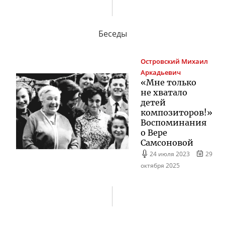
Беседы
Островский
Михаил
Аркадьевич
«Мне только
не хватало
детей
композиторов!»
Воспоминания
о Вере
Самсоновой
24 июля 2023
29
октября 2025