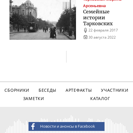
Арсеньевна
Семейные
истории
Тарковских
22 февраля 2017
30 августа 2022
СБОРНИКИ
БЕСЕДЫ
АРТЕФАКТЫ
УЧАСТНИКИ
ЗАМЕТКИ
КАТАЛОГ
Новости и анонсы в Facebook