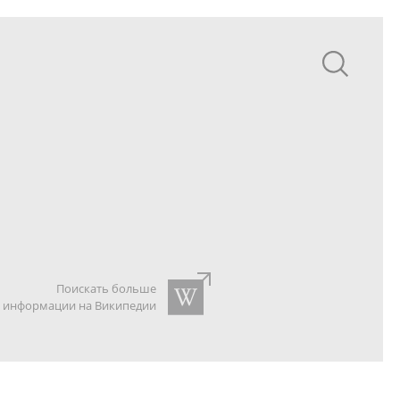
Поискать больше
информации на Википедии