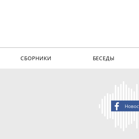
СБОРНИКИ
БЕСЕДЫ
Новос