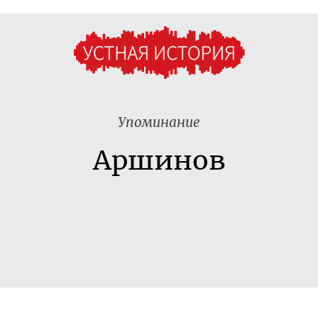
Упоминание
Аршинов