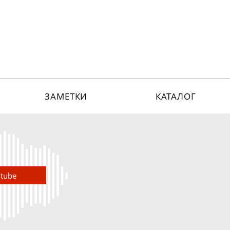
ЗАМЕТКИ
КАТАЛОГ
utube