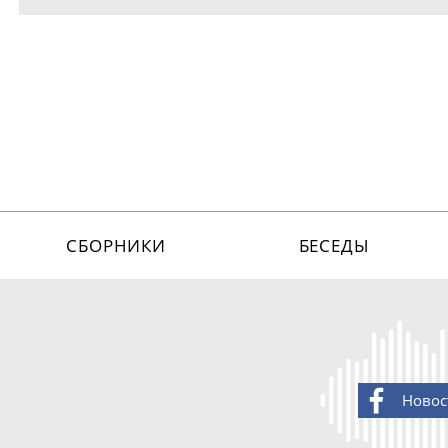
СБОРНИКИ
БЕСЕДЫ
Новос