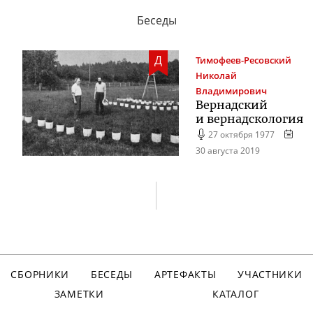
Беседы
Д
Тимофеев-Ресовский
Николай
Владимирович
Вернадский
и вернадскология
27 октября 1977
30 августа 2019
СБОРНИКИ
БЕСЕДЫ
АРТЕФАКТЫ
УЧАСТНИКИ
ЗАМЕТКИ
КАТАЛОГ