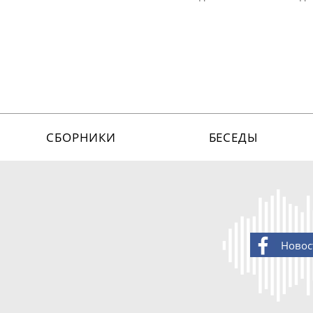
СБОРНИКИ
БЕСЕДЫ
Новос