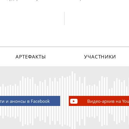
АРТЕФАКТЫ
УЧАСТНИКИ
ти и анонсы в Facebook
Видео-архив на Yo