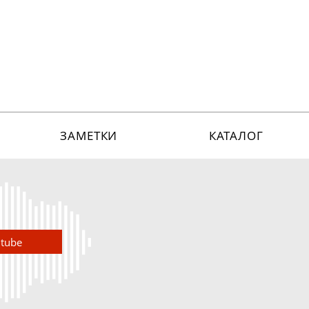
ЗАМЕТКИ
КАТАЛОГ
utube