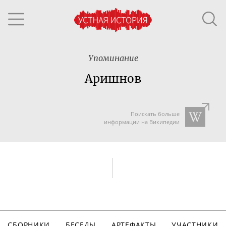
Упоминание
Аришнов
Поискать больше
информации на Википедии
СБОРНИКИ
БЕСЕДЫ
АРТЕФАКТЫ
УЧАСТНИКИ