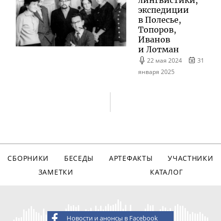
лингвистики,
экспедиции
в Полесье,
Топоров,
Иванов
и Лотман
22 мая 2024
31
января 2025
СБОРНИКИ
БЕСЕДЫ
АРТЕФАКТЫ
УЧАСТНИКИ
ЗАМЕТКИ
КАТАЛОГ
Новости и анонсы в Facebook