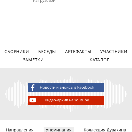
на грузовой
СБОРНИКИ
БЕСЕДЫ
АРТЕФАКТЫ
УЧАСТНИКИ
ЗАМЕТКИ
КАТАЛОГ
Новости и анонсы в Facebook
Видео-архив на Youtube
Направления
Упоминания
Коллекция Дувакина