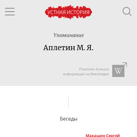
Упоминание
Аплетин М. Я.
Поискать больше
информации на Википедии
Беседы
Макашин
Сергей