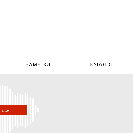
ЗАМЕТКИ
КАТАЛОГ
utube