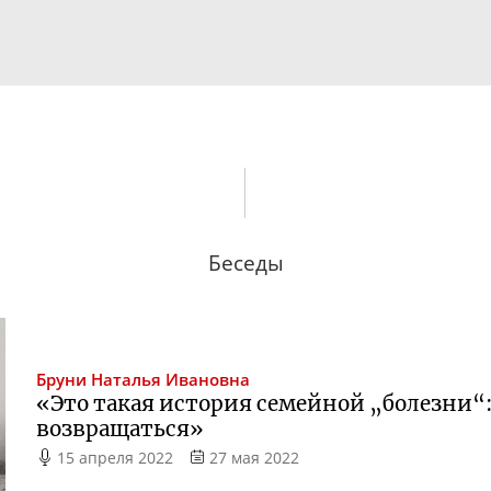
Беседы
Бруни
Наталья Ивановна
«Это такая история семейной „болезни“:
возвращаться»
15 апреля 2022
27 мая 2022