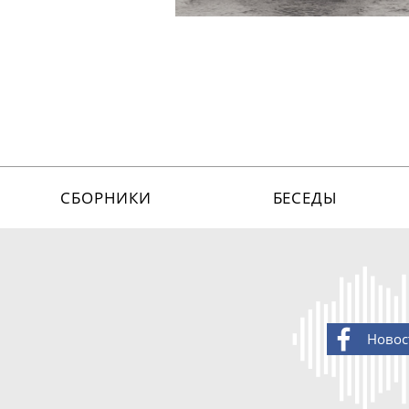
СБОРНИКИ
БЕСЕДЫ
Новос