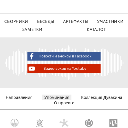
СБОРНИКИ
БЕСЕДЫ
АРТЕФАКТЫ
УЧАСТНИКИ
ЗАМЕТКИ
КАТАЛОГ
Новости и анонсы в Facebook
Видео-архив на Youtube
Направления
Упоминания
Коллекция Дувакина
О проекте