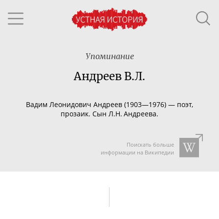
Упоминание
Андреев В.Л.
Вадим Леонидович Андреев (1903—1976) — поэт,
прозаик. Сын Л.Н. Андреева.
Поискать больше
информации на Википедии