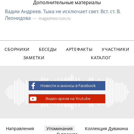
Дополнительные материалы
Вадим Андреев. Тьма не исключает свет. Вст. ст. В.
Леонидова
magazines.russ.ru
СБОРНИКИ
БЕСЕДЫ
АРТЕФАКТЫ
УЧАСТНИКИ
ЗАМЕТКИ
КАТАЛОГ
Новости и анонсы в Facebook
Видео-архив на Youtube
Направления
Упоминания
Коллекция Дувакина