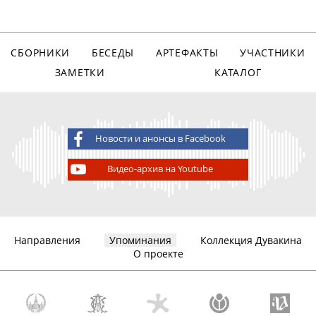
СБОРНИКИ
БЕСЕДЫ
АРТЕФАКТЫ
УЧАСТНИКИ
ЗАМЕТКИ
КАТАЛОГ
Новости и анонсы в Facebook
Видео-архив на Youtube
Направления
Упоминания
Коллекция Дувакина
О проекте