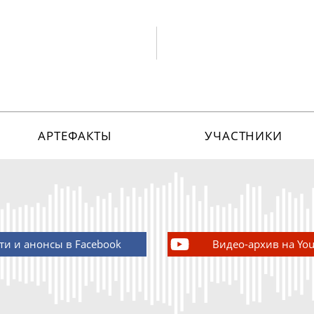
АРТЕФАКТЫ
УЧАСТНИКИ
ти и анонсы в Facebook
Видео-архив на Yo