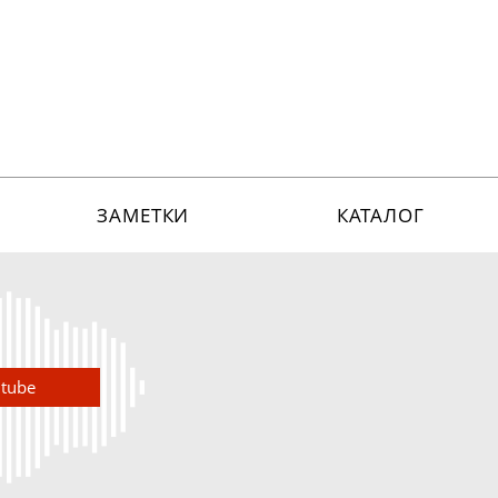
ЗАМЕТКИ
КАТАЛОГ
utube