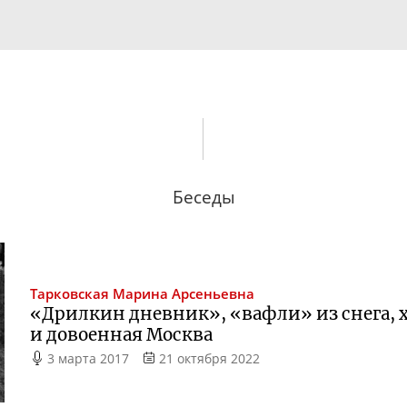
Беседы
Тарковская
Марина Арсеньевна
«Дрилкин дневник», «вафли» из снега, 
и довоенная Москва
3 марта 2017
21 октября 2022