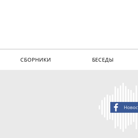
СБОРНИКИ
БЕСЕДЫ
Новос