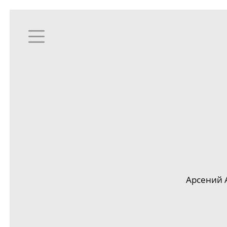
Арсений 