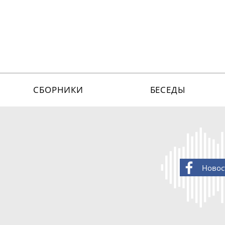
СБОРНИКИ
БЕСЕДЫ
Новос