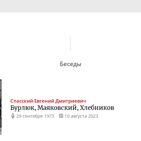
Беседы
Спасский
Евгений Дмитриевич
Бурлюк, Маяковский, Хлебников
29 сентября 1973
10 августа 2023