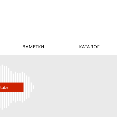
ЗАМЕТКИ
КАТАЛОГ
utube