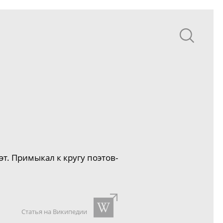
т. Примыкал к кругу
поэтов-
Статья на Википедии