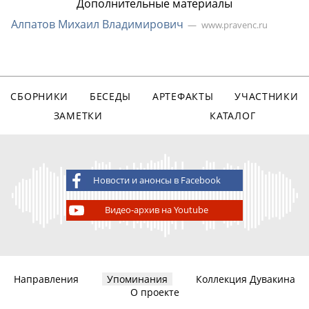
Дополнительные материалы
Алпатов Михаил Владимирович
www.pravenc.ru
СБОРНИКИ
БЕСЕДЫ
АРТЕФАКТЫ
УЧАСТНИКИ
ЗАМЕТКИ
КАТАЛОГ
Новости и анонсы в Facebook
Видео-архив на Youtube
Направления
Упоминания
Коллекция Дувакина
О проекте