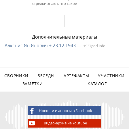
стрелки знают, что такое
Дополнительные материалы
Алкснис Ян Янович + 23.12.1943
1937god.info
СБОРНИКИ
БЕСЕДЫ
АРТЕФАКТЫ
УЧАСТНИКИ
ЗАМЕТКИ
КАТАЛОГ
Новости и анонсы в Facebook
Видео-архив на Youtube