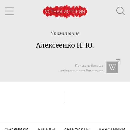
Упоминание
Алексеенко Н. Ю.
Поискать больше
информации на Википедии
СБОРНИКИ
БЕСЕДЫ
АРТЕФАКТЫ
УЧАСТНИКИ