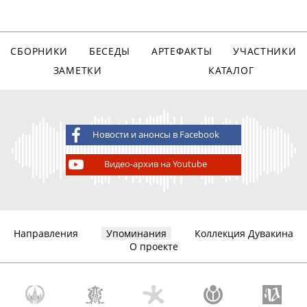
СБОРНИКИ
БЕСЕДЫ
АРТЕФАКТЫ
УЧАСТНИКИ
ЗАМЕТКИ
КАТАЛОГ
Новости и анонсы в Facebook
Видео-архив на Youtube
Направления
Упоминания
Коллекция Дувакина
О проекте