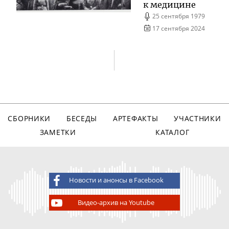
к медицине
25 сентября 1979
17 сентября 2024
СБОРНИКИ
БЕСЕДЫ
АРТЕФАКТЫ
УЧАСТНИКИ
ЗАМЕТКИ
КАТАЛОГ
Новости и анонсы в Facebook
Видео-архив на Youtube