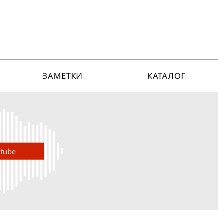
ЗАМЕТКИ
КАТАЛОГ
utube