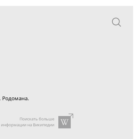
. Родомана.
Поискать больше
информации на Википедии