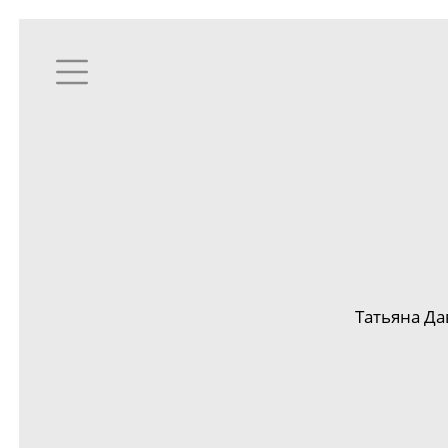
Татьяна Да