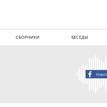
СБОРНИКИ
БЕСЕДЫ
Новос