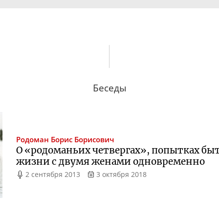
Беседы
Родоман
Борис Борисович
О «родоманьих четвергах», попытках бы
жизни с двумя женами одновременно
2 сентября 2013
3 октября 2018