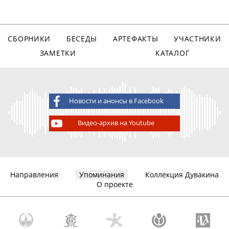
СБОРНИКИ
БЕСЕДЫ
АРТЕФАКТЫ
УЧАСТНИКИ
ЗАМЕТКИ
КАТАЛОГ
Новости и анонсы в Facebook
Видео-архив на Youtube
Направления
Упоминания
Коллекция Дувакина
О проекте