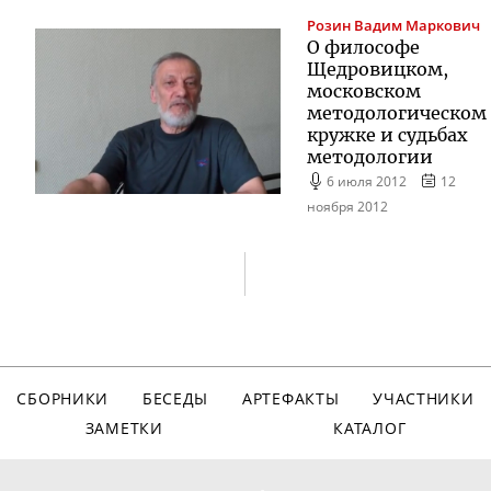
Розин
Вадим Маркович
О философе
Щедровицком,
московском
методологическом
кружке и судьбах
методологии
6 июля 2012
12
ноября 2012
СБОРНИКИ
БЕСЕДЫ
АРТЕФАКТЫ
УЧАСТНИКИ
ЗАМЕТКИ
КАТАЛОГ