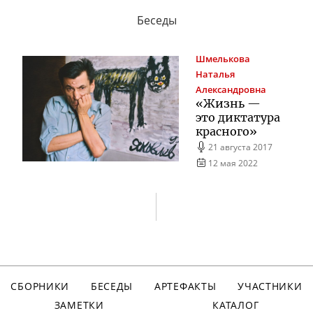
Беседы
Шмелькова
Наталья
Александровна
«Жизнь —
это диктатура
красного»
21 августа 2017
12 мая 2022
СБОРНИКИ
БЕСЕДЫ
АРТЕФАКТЫ
УЧАСТНИКИ
ЗАМЕТКИ
КАТАЛОГ