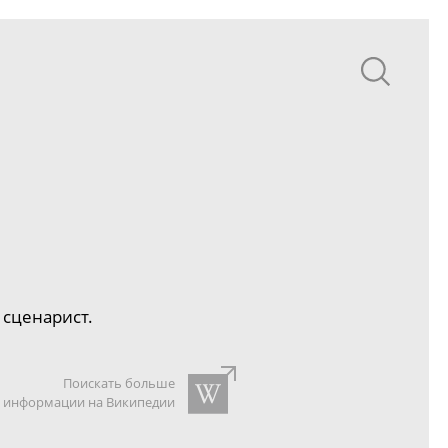
 сценарист.
Поискать больше
информации на Википедии