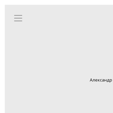
Александр 