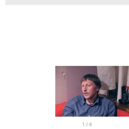
1
/
4