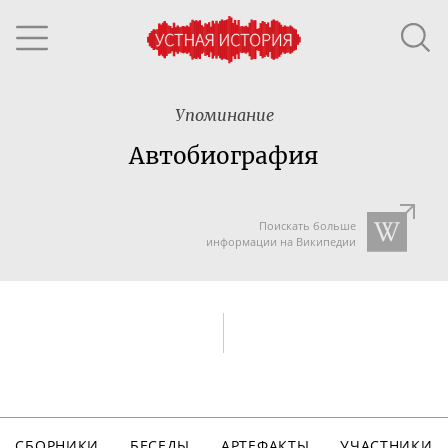
Упоминание
Автобиография
Поискать больше
информации на Википедии
СБОРНИКИ
БЕСЕДЫ
АРТЕФАКТЫ
УЧАСТНИКИ