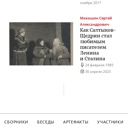
ноября 2017
Макашин
Сергей
Александрович
Как
Салтыков-
Щедрин
стал
любимым
писателем
Ленина
и Сталина
24 февраля 1985
30 апреля 2025
СБОРНИКИ
БЕСЕДЫ
АРТЕФАКТЫ
УЧАСТНИКИ