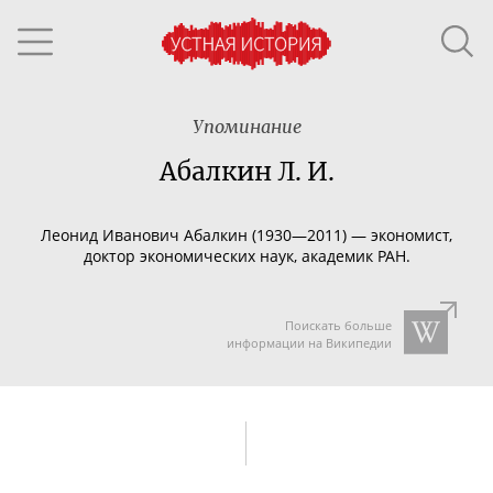
Упоминание
Абалкин Л. И.
Леонид Иванович Абалкин (1930—2011) — экономист,
доктор экономических наук, академик РАН.
Поискать больше
информации на Википедии