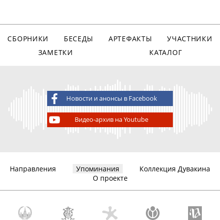
СБОРНИКИ
БЕСЕДЫ
АРТЕФАКТЫ
УЧАСТНИКИ
ЗАМЕТКИ
КАТАЛОГ
Новости и анонсы в Facebook
Видео-архив на Youtube
Направления
Упоминания
Коллекция Дувакина
О проекте