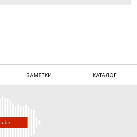
ЗАМЕТКИ
КАТАЛОГ
utube