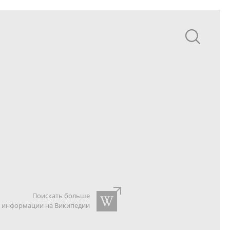
Поискать больше
информации на Википедии