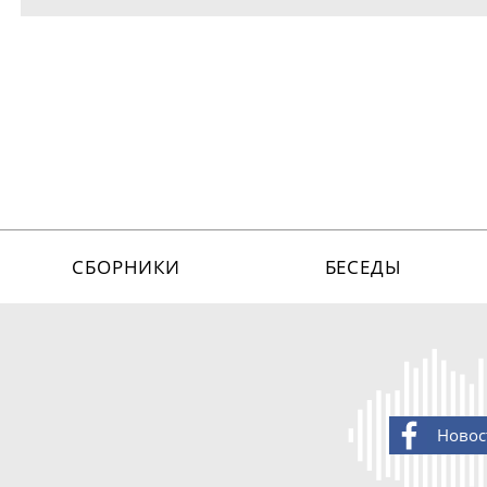
СБОРНИКИ
БЕСЕДЫ
Новос